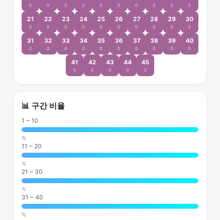
0
0
0
0
0
0
0
0
0
0
21
22
23
24
25
26
27
28
29
30
0
0
0
0
0
0
0
0
0
0
31
32
33
34
35
36
37
38
39
40
0
0
0
0
0
0
0
0
0
0
41
42
43
44
45
0
0
0
0
0
📊 구간 비율
1 ~ 10
%
11 ~ 20
%
21 ~ 30
%
31 ~ 40
%