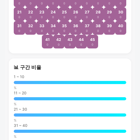
0
0
0
0
0
0
0
0
0
0
21
22
23
24
25
26
27
28
29
30
0
0
0
0
0
0
0
0
0
0
31
32
33
34
35
36
37
38
39
40
0
0
0
0
0
0
0
0
0
0
41
42
43
44
45
0
0
0
0
0
📊 구간 비율
1 ~ 10
%
11 ~ 20
%
21 ~ 30
%
31 ~ 40
%